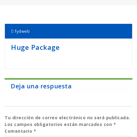
fydweb
Huge Package
Deja una respuesta
Tu dirección de correo electrónico no será publicada.
Los campos obligatorios están marcados con
*
Comentario
*