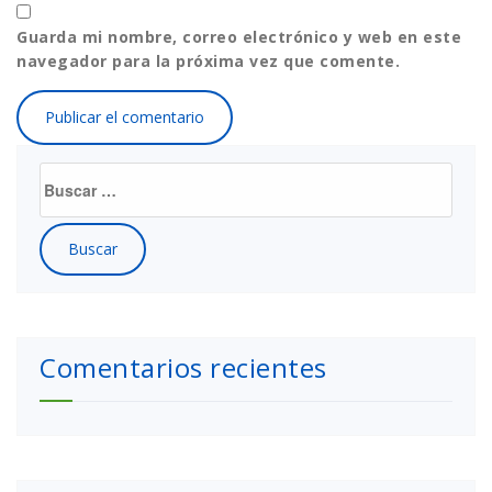
Guarda mi nombre, correo electrónico y web en este
navegador para la próxima vez que comente.
Buscar:
Comentarios recientes