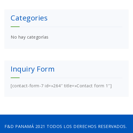
Categories
No hay categorías
Inquiry Form
[contact-form-7 id=»264″ title=»Contact form 1″]
F&D PANAMÁ 2021 TODOS LOS DERECHOS RESERVADOS.