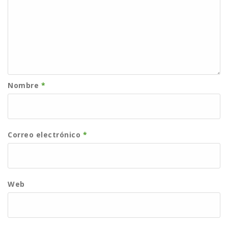
Nombre
*
Correo electrónico
*
Web