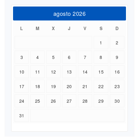
agosto 2026
L
M
X
J
V
S
D
1
2
3
4
5
6
7
8
9
10
11
12
13
14
15
16
17
18
19
20
21
22
23
24
25
26
27
28
29
30
31