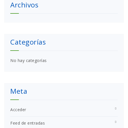
Archivos
Categorías
No hay categorías
Meta
Acceder
Feed de entradas