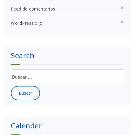
Feed de comentarios
WordPress.org
Search
Buscar:
Calender