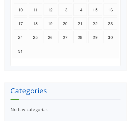
10
11
12
13
14
15
16
17
18
19
20
21
22
23
24
25
26
27
28
29
30
31
Categories
No hay categorías