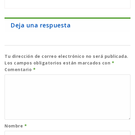
Deja una respuesta
Tu dirección de correo electrónico no será publicada.
Los campos obligatorios están marcados con
*
Comentario
*
Nombre
*