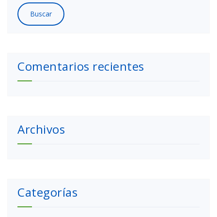
Comentarios recientes
Archivos
Categorías