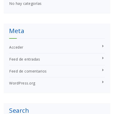
No hay categorías
Meta
Acceder
Feed de entradas
Feed de comentarios
WordPress.org
Search