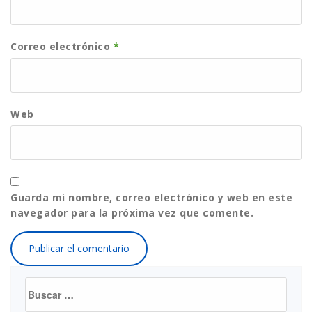
Correo electrónico
*
Web
Guarda mi nombre, correo electrónico y web en este
navegador para la próxima vez que comente.
Buscar: